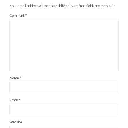
Your email address will not be published.
Required fields are marked
*
Comment
*
Name
*
Email
*
Website