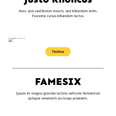
Nunc quis vestibulum mauris, sed bibendum enim.
Fusceste cursus bibendum lectus.
Techno
FAMESIX
Ipsum et magna gravida lacinia vehicula fermentum
quisque venenatis sociosqu praesent.